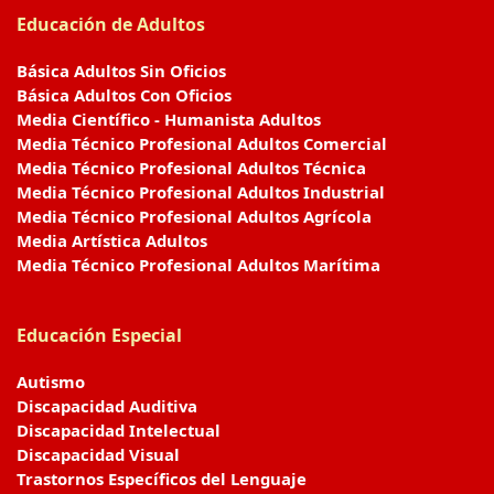
Educación de Adultos
Básica Adultos Sin Oficios
Básica Adultos Con Oficios
Media Científico - Humanista Adultos
Media Técnico Profesional Adultos Comercial
Media Técnico Profesional Adultos Técnica
Media Técnico Profesional Adultos Industrial
Media Técnico Profesional Adultos Agrícola
Media Artística Adultos
Media Técnico Profesional Adultos Marítima
Educación Especial
Autismo
Discapacidad Auditiva
Discapacidad Intelectual
Discapacidad Visual
Trastornos Específicos del Lenguaje