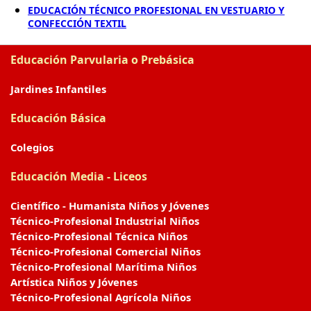
EDUCACIÓN TÉCNICO PROFESIONAL EN VESTUARIO Y
CONFECCIÓN TEXTIL
Educación Parvularia o Prebásica
Jardines Infantiles
Educación Básica
Colegios
Educación Media - Liceos
Científico - Humanista Niños y Jóvenes
Técnico-Profesional Industrial Niños
Técnico-Profesional Técnica Niños
Técnico-Profesional Comercial Niños
Técnico-Profesional Marítima Niños
Artística Niños y Jóvenes
Técnico-Profesional Agrícola Niños