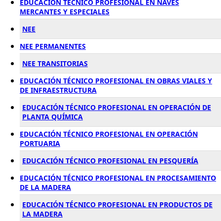
EDUCACIÓN TÉCNICO PROFESIONAL EN NAVES
MERCANTES Y ESPECIALES
NEE
NEE PERMANENTES
NEE TRANSITORIAS
EDUCACIÓN TÉCNICO PROFESIONAL EN OBRAS VIALES Y
DE INFRAESTRUCTURA
EDUCACIÓN TÉCNICO PROFESIONAL EN OPERACIÓN DE
PLANTA QUÍMICA
EDUCACIÓN TÉCNICO PROFESIONAL EN OPERACIÓN
PORTUARIA
EDUCACIÓN TÉCNICO PROFESIONAL EN PESQUERÍA
EDUCACIÓN TÉCNICO PROFESIONAL EN PROCESAMIENTO
DE LA MADERA
EDUCACIÓN TÉCNICO PROFESIONAL EN PRODUCTOS DE
LA MADERA