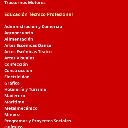
Trastornos Motores
Educación Técnico Profesional
Administración y Comercio
Agropecuario
Alimentación
Artes Escénicas Danza
Artes Escénicas Teatro
Artes Visuales
Confección
Construcción
Electricidad
Gráfica
Hotelería y Turismo
Maderero
Marítimo
Metalmecánico
Minero
Programas y Proyectos Sociales
Químico