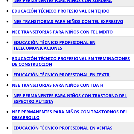
NEE PERMANENTES PARA NIÑOS CON SORDERA
EDUCACIÓN TÉCNICO PROFESIONAL EN TEJIDO
NEE TRANSITORIAS PARA NIÑOS CON TEL EXPRESIVO
NEE TRANSITORIAS PARA NIÑOS CON TEL MIXTO
EDUCACIÓN TÉCNICO PROFESIONAL EN
TELECOMUNICACIONES
EDUCACIÓN TÉCNICO PROFESIONAL EN TERMINACIONES
DE CONSTRUCCIÓN
EDUCACIÓN TÉCNICO PROFESIONAL EN TEXTIL
NEE TRANSITORIAS PARA NIÑOS CON TDA H
NEE PERMANENTES PARA NIÑOS CON TRASTORNO DEL
ESPECTRO AUTISTA
NEE PERMANENTES PARA NIÑOS CON TRASTORNOS DEL
DESARROLLO
EDUCACIÓN TÉCNICO PROFESIONAL EN VENTAS