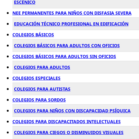
ESCÉNICO
NEE PERMANENTES PARA NIÑOS CON DISFASIA SEVERA
EDUCACIÓN TÉCNICO PROFESIONAL EN EDIFICACIÓN
COLEGIOS BÁSICOS
COLEGIOS BÁSICOS PARA ADULTOS CON OFICIOS
COLEGIOS BÁSICOS PARA ADULTOS SIN OFICIOS
COLEGIOS PARA ADULTOS
COLEGIOS ESPECIALES
COLEGIOS PARA AUTISTAS
COLEGIOS PARA SORDOS
COLEGIOS PARA NIÑOS CON DISCAPACIDAD PSÍQUICA
COLEGIOS PARA DISCAPACITADOS INTELECTUALES
COLEGIOS PARA CIEGOS O DISMINUIDOS VISUALES