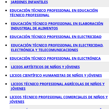
JARDINES INFANTILES
EDUCACIÓN TÉCNICO PROFESIONAL EN EDUCACIÓN
TÉCNICO PROFESIONAL
EDUCACIÓN TÉCNICO PROFESIONAL EN ELABORACIÓN
INDUSTRIAL DE ALIMENTOS
EDUCACIÓN TÉCNICO PROFESIONAL EN ELECTRICIDAD
EDUCACIÓN TÉCNICO PROFESIONAL EN ELECTRICIDAD,
ELECTRÓNICA Y TELECOMUNICACIONES
EDUCACIÓN TÉCNICO PROFESIONAL EN ELECTRÓNICA
LICEOS ARTÍSTICOS DE NIÑOS Y JÓVENES
LICEOS CIENTÍFICO HUMANISTAS DE NIÑOS Y JÓVENES
LICEOS TÉCNICO PROFESIONAL AGRÍCOLAS DE NIÑOS Y
JÓVENES
LICEOS TÉCNICO PROFESIONAL COMERCIALES DE NIÑOS Y
JÓVENES