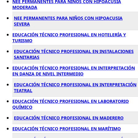
NEE PERMANENTES PARA NIÑOS CON HIPOACUSIA
MODERADA
NEE PERMANENTES PARA NIÑOS CON HIPOACUSIA
SEVERA
EDUCACIÓN TÉCNICO PROFESIONAL EN HOTELERÍA Y
TURISMO
EDUCACIÓN TÉCNICO PROFESIONAL EN INSTALACIONES
SANITARIAS
EDUCACIÓN TÉCNICO PROFESIONAL EN INTERPRETACIÓN
EN DANZA DE NIVEL INTERMEDIO
EDUCACIÓN TÉCNICO PROFESIONAL EN INTERPRETACIÓN
TEATRAL
EDUCACIÓN TÉCNICO PROFESIONAL EN LABORATORIO
QUÍMICO
EDUCACIÓN TÉCNICO PROFESIONAL EN MADERERO
EDUCACIÓN TÉCNICO PROFESIONAL EN MARÍTIMO