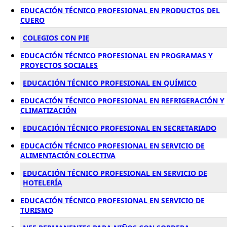
EDUCACIÓN TÉCNICO PROFESIONAL EN PRODUCTOS DEL
CUERO
COLEGIOS CON PIE
EDUCACIÓN TÉCNICO PROFESIONAL EN PROGRAMAS Y
PROYECTOS SOCIALES
EDUCACIÓN TÉCNICO PROFESIONAL EN QUÍMICO
EDUCACIÓN TÉCNICO PROFESIONAL EN REFRIGERACIÓN Y
CLIMATIZACIÓN
EDUCACIÓN TÉCNICO PROFESIONAL EN SECRETARIADO
EDUCACIÓN TÉCNICO PROFESIONAL EN SERVICIO DE
ALIMENTACIÓN COLECTIVA
EDUCACIÓN TÉCNICO PROFESIONAL EN SERVICIO DE
HOTELERÍA
EDUCACIÓN TÉCNICO PROFESIONAL EN SERVICIO DE
TURISMO