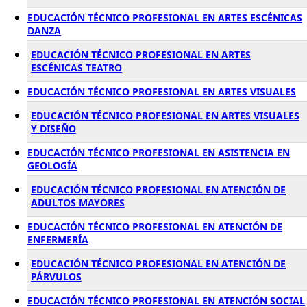
EDUCACIÓN TÉCNICO PROFESIONAL EN ARTES ESCÉNICAS
DANZA
EDUCACIÓN TÉCNICO PROFESIONAL EN ARTES
ESCÉNICAS TEATRO
EDUCACIÓN TÉCNICO PROFESIONAL EN ARTES VISUALES
EDUCACIÓN TÉCNICO PROFESIONAL EN ARTES VISUALES
Y DISEÑO
EDUCACIÓN TÉCNICO PROFESIONAL EN ASISTENCIA EN
GEOLOGÍA
EDUCACIÓN TÉCNICO PROFESIONAL EN ATENCIÓN DE
ADULTOS MAYORES
EDUCACIÓN TÉCNICO PROFESIONAL EN ATENCIÓN DE
ENFERMERÍA
EDUCACIÓN TÉCNICO PROFESIONAL EN ATENCIÓN DE
PÁRVULOS
EDUCACIÓN TÉCNICO PROFESIONAL EN ATENCIÓN SOCIAL