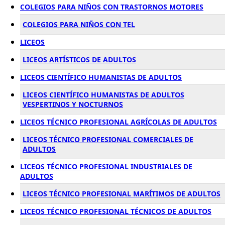
COLEGIOS PARA NIÑOS CON TRASTORNOS MOTORES
COLEGIOS PARA NIÑOS CON TEL
LICEOS
LICEOS ARTÍSTICOS DE ADULTOS
LICEOS CIENTÍFICO HUMANISTAS DE ADULTOS
LICEOS CIENTÍFICO HUMANISTAS DE ADULTOS
VESPERTINOS Y NOCTURNOS
LICEOS TÉCNICO PROFESIONAL AGRÍCOLAS DE ADULTOS
LICEOS TÉCNICO PROFESIONAL COMERCIALES DE
ADULTOS
LICEOS TÉCNICO PROFESIONAL INDUSTRIALES DE
ADULTOS
LICEOS TÉCNICO PROFESIONAL MARÍTIMOS DE ADULTOS
LICEOS TÉCNICO PROFESIONAL TÉCNICOS DE ADULTOS