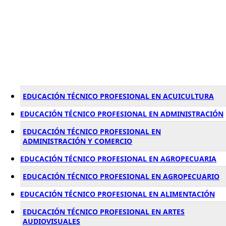
EDUCACIÓN TÉCNICO PROFESIONAL EN ACUICULTURA
EDUCACIÓN TÉCNICO PROFESIONAL EN ADMINISTRACIÓN
EDUCACIÓN TÉCNICO PROFESIONAL EN
ADMINISTRACIÓN Y COMERCIO
EDUCACIÓN TÉCNICO PROFESIONAL EN AGROPECUARIA
EDUCACIÓN TÉCNICO PROFESIONAL EN AGROPECUARIO
EDUCACIÓN TÉCNICO PROFESIONAL EN ALIMENTACIÓN
EDUCACIÓN TÉCNICO PROFESIONAL EN ARTES
AUDIOVISUALES