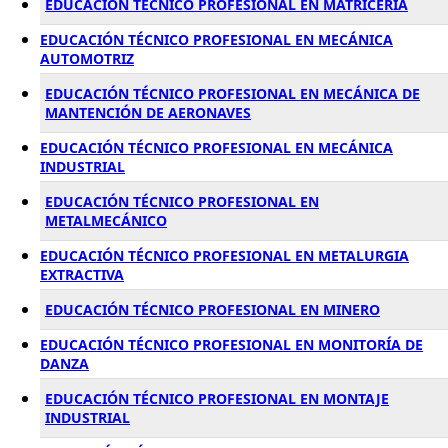
EDUCACIÓN TÉCNICO PROFESIONAL EN MATRICERÍA
EDUCACIÓN TÉCNICO PROFESIONAL EN MECÁNICA
AUTOMOTRIZ
EDUCACIÓN TÉCNICO PROFESIONAL EN MECÁNICA DE
MANTENCIÓN DE AERONAVES
EDUCACIÓN TÉCNICO PROFESIONAL EN MECÁNICA
INDUSTRIAL
EDUCACIÓN TÉCNICO PROFESIONAL EN
METALMECÁNICO
EDUCACIÓN TÉCNICO PROFESIONAL EN METALURGIA
EXTRACTIVA
EDUCACIÓN TÉCNICO PROFESIONAL EN MINERO
EDUCACIÓN TÉCNICO PROFESIONAL EN MONITORÍA DE
DANZA
EDUCACIÓN TÉCNICO PROFESIONAL EN MONTAJE
INDUSTRIAL