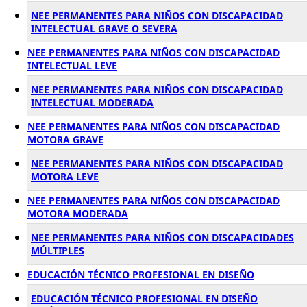
NEE PERMANENTES PARA NIÑOS CON DISCAPACIDAD
INTELECTUAL GRAVE O SEVERA
NEE PERMANENTES PARA NIÑOS CON DISCAPACIDAD
INTELECTUAL LEVE
NEE PERMANENTES PARA NIÑOS CON DISCAPACIDAD
INTELECTUAL MODERADA
NEE PERMANENTES PARA NIÑOS CON DISCAPACIDAD
MOTORA GRAVE
NEE PERMANENTES PARA NIÑOS CON DISCAPACIDAD
MOTORA LEVE
NEE PERMANENTES PARA NIÑOS CON DISCAPACIDAD
MOTORA MODERADA
NEE PERMANENTES PARA NIÑOS CON DISCAPACIDADES
MÚLTIPLES
EDUCACIÓN TÉCNICO PROFESIONAL EN DISEÑO
EDUCACIÓN TÉCNICO PROFESIONAL EN DISEÑO