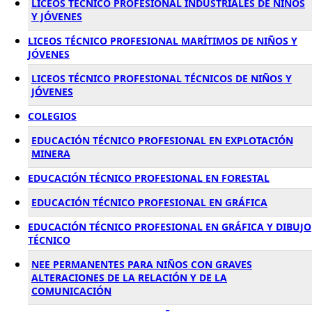
LICEOS TÉCNICO PROFESIONAL INDUSTRIALES DE NIÑOS
Y JÓVENES
LICEOS TÉCNICO PROFESIONAL MARÍTIMOS DE NIÑOS Y
JÓVENES
LICEOS TÉCNICO PROFESIONAL TÉCNICOS DE NIÑOS Y
JÓVENES
COLEGIOS
EDUCACIÓN TÉCNICO PROFESIONAL EN EXPLOTACIÓN
MINERA
EDUCACIÓN TÉCNICO PROFESIONAL EN FORESTAL
EDUCACIÓN TÉCNICO PROFESIONAL EN GRÁFICA
EDUCACIÓN TÉCNICO PROFESIONAL EN GRÁFICA Y DIBUJO
TÉCNICO
NEE PERMANENTES PARA NIÑOS CON GRAVES
ALTERACIONES DE LA RELACIÓN Y DE LA
COMUNICACIÓN