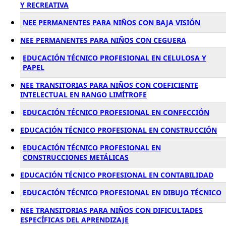
Y RECREATIVA
NEE PERMANENTES PARA NIÑOS CON BAJA VISIÓN
NEE PERMANENTES PARA NIÑOS CON CEGUERA
EDUCACIÓN TÉCNICO PROFESIONAL EN CELULOSA Y
PAPEL
NEE TRANSITORIAS PARA NIÑOS CON COEFICIENTE
INTELECTUAL EN RANGO LIMÍTROFE
EDUCACIÓN TÉCNICO PROFESIONAL EN CONFECCIÓN
EDUCACIÓN TÉCNICO PROFESIONAL EN CONSTRUCCIÓN
EDUCACIÓN TÉCNICO PROFESIONAL EN
CONSTRUCCIONES METÁLICAS
EDUCACIÓN TÉCNICO PROFESIONAL EN CONTABILIDAD
EDUCACIÓN TÉCNICO PROFESIONAL EN DIBUJO TÉCNICO
NEE TRANSITORIAS PARA NIÑOS CON DIFICULTADES
ESPECÍFICAS DEL APRENDIZAJE