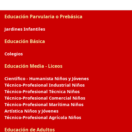
Educación Parvularia o Prebásica
Jardines Infantiles
Educación Básica
Colegios
Educación Media - Liceos
Científico - Humanista Niños y Jóvenes
Técnico-Profesional Industrial Niños
Técnico-Profesional Técnica Niños
Técnico-Profesional Comercial Niños
Técnico-Profesional Marítima Niños
Artística Niños y Jóvenes
Técnico-Profesional Agrícola Niños
Educación de Adultos