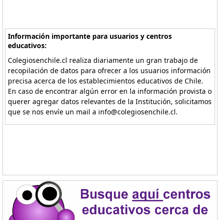
Información importante para usuarios y centros
educativos:
Colegiosenchile.cl realiza diariamente un gran trabajo de
recopilación de datos para ofrecer a los usuarios información
precisa acerca de los establecimientos educativos de Chile.
En caso de encontrar algún error en la información provista o
querer agregar datos relevantes de la Institución, solicitamos
que se nos envíe un mail a info@colegiosenchile.cl.