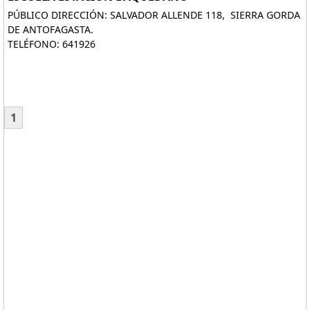
PÚBLICO DIRECCIÓN: SALVADOR ALLENDE 118, SIERRA GORDA
DE ANTOFAGASTA.
TELÉFONO: 641926
1