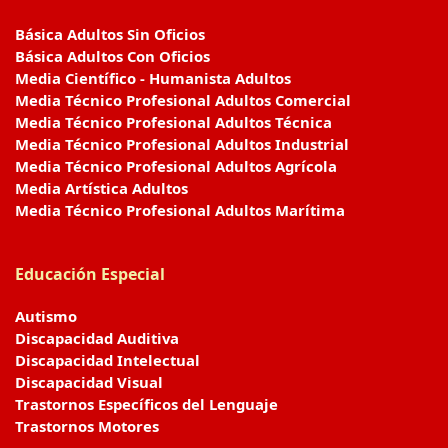
Básica Adultos Sin Oficios
Básica Adultos Con Oficios
Media Científico - Humanista Adultos
Media Técnico Profesional Adultos Comercial
Media Técnico Profesional Adultos Técnica
Media Técnico Profesional Adultos Industrial
Media Técnico Profesional Adultos Agrícola
Media Artística Adultos
Media Técnico Profesional Adultos Marítima
Educación Especial
Autismo
Discapacidad Auditiva
Discapacidad Intelectual
Discapacidad Visual
Trastornos Específicos del Lenguaje
Trastornos Motores