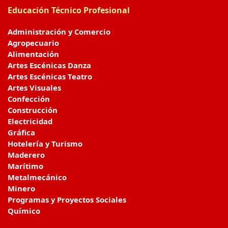
Educación Técnico Profesional
Administración y Comercio
Agropecuario
Alimentación
Artes Escénicas Danza
Artes Escénicas Teatro
Artes Visuales
Confección
Construcción
Electricidad
Gráfica
Hotelería y Turismo
Maderero
Marítimo
Metalmecánico
Minero
Programas y Proyectos Sociales
Químico