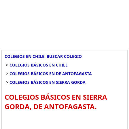
COLEGIOS EN CHILE: BUSCAR COLEGIO
>
COLEGIOS BÁSICOS EN CHILE
>
COLEGIOS BÁSICOS EN DE ANTOFAGASTA
>
COLEGIOS BÁSICOS EN SIERRA GORDA
COLEGIOS BÁSICOS EN SIERRA
GORDA, DE ANTOFAGASTA.