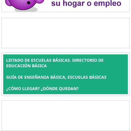
LISTADO DE ESCUELAS BÁSICAS. DIRECTORIO DE
EDUCACIÓN BÁSICA
GUÍA DE ENSEÑANZA BÁSICA, ESCUELAS BÁSICAS
¿CÓMO LLEGAR? ¿DÓNDE QUEDAN?