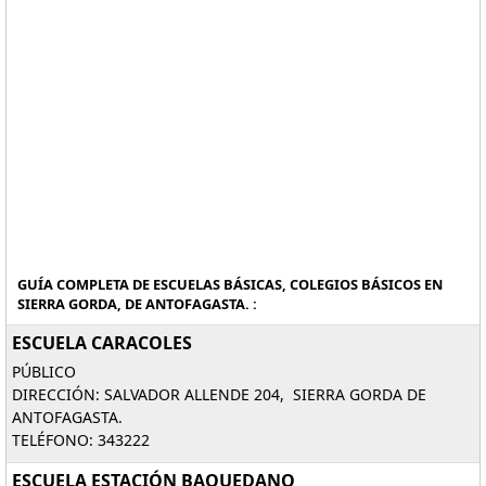
GUÍA COMPLETA DE ESCUELAS BÁSICAS, COLEGIOS BÁSICOS EN
SIERRA GORDA, DE ANTOFAGASTA. :
ESCUELA CARACOLES
PÚBLICO
DIRECCIÓN: SALVADOR ALLENDE 204, SIERRA GORDA DE
ANTOFAGASTA.
TELÉFONO: 343222
ESCUELA ESTACIÓN BAQUEDANO