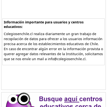
Información importante para usuarios y centros
educativos:
Colegiosenchile.cl realiza diariamente un gran trabajo de
recopilación de datos para ofrecer a los usuarios información
precisa acerca de los establecimientos educativos de Chile.
En caso de encontrar algún error en la información provista o
querer agregar datos relevantes de la Institución, solicitamos
que se nos envíe un mail a info@colegiosenchile.cl.