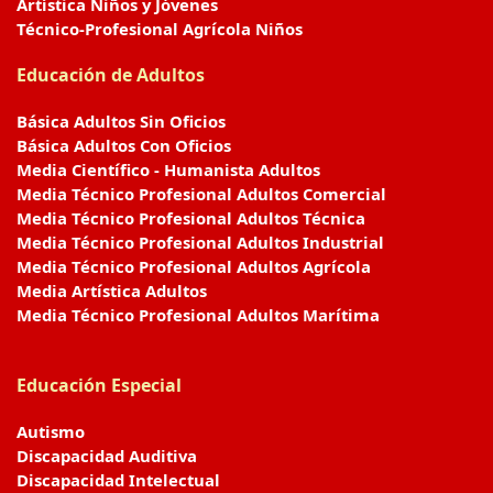
Artística Niños y Jóvenes
Técnico-Profesional Agrícola Niños
Educación de Adultos
Básica Adultos Sin Oficios
Básica Adultos Con Oficios
Media Científico - Humanista Adultos
Media Técnico Profesional Adultos Comercial
Media Técnico Profesional Adultos Técnica
Media Técnico Profesional Adultos Industrial
Media Técnico Profesional Adultos Agrícola
Media Artística Adultos
Media Técnico Profesional Adultos Marítima
Educación Especial
Autismo
Discapacidad Auditiva
Discapacidad Intelectual