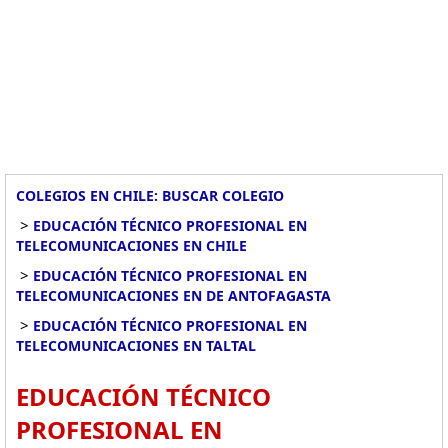
COLEGIOS EN CHILE: BUSCAR COLEGIO
>
EDUCACIÓN TÉCNICO PROFESIONAL EN
TELECOMUNICACIONES EN CHILE
>
EDUCACIÓN TÉCNICO PROFESIONAL EN
TELECOMUNICACIONES EN DE ANTOFAGASTA
>
EDUCACIÓN TÉCNICO PROFESIONAL EN
TELECOMUNICACIONES EN TALTAL
EDUCACIÓN TÉCNICO
PROFESIONAL EN