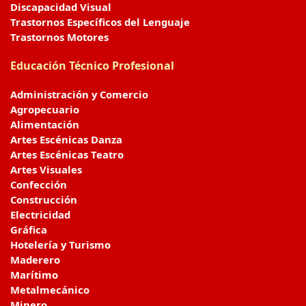
Discapacidad Visual
Trastornos Específicos del Lenguaje
Trastornos Motores
Educación Técnico Profesional
Administración y Comercio
Agropecuario
Alimentación
Artes Escénicas Danza
Artes Escénicas Teatro
Artes Visuales
Confección
Construcción
Electricidad
Gráfica
Hotelería y Turismo
Maderero
Marítimo
Metalmecánico
Minero