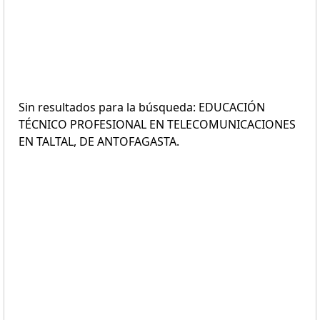
Sin resultados para la búsqueda: EDUCACIÓN
TÉCNICO PROFESIONAL EN TELECOMUNICACIONES
EN TALTAL, DE ANTOFAGASTA.