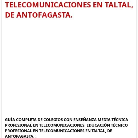
TELECOMUNICACIONES EN TALTAL,
DE ANTOFAGASTA.
GUÍA COMPLETA DE COLEGIOS CON ENSEÑANZA MEDIA TÉCNICA
PROFESIONAL EN TELECOMUNICACIONES, EDUCACIÓN TÉCNICO
PROFESIONAL EN TELECOMUNICACIONES EN TALTAL, DE
ANTOFAGASTA. :