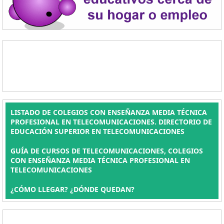
LISTADO DE COLEGIOS CON ENSEÑANZA MEDIA TÉCNICA
PROFESIONAL EN TELECOMUNICACIONES. DIRECTORIO DE
EDUCACIÓN SUPERIOR EN TELECOMUNICACIONES
GUÍA DE CURSOS DE TELECOMUNICACIONES, COLEGIOS
CON ENSEÑANZA MEDIA TÉCNICA PROFESIONAL EN
TELECOMUNICACIONES
¿CÓMO LLEGAR? ¿DÓNDE QUEDAN?