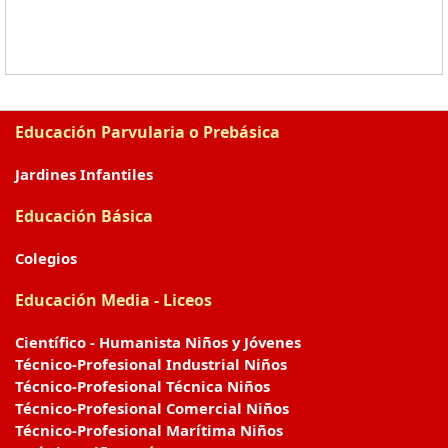
Educación Parvularia o Prebásica
Jardines Infantiles
Educación Básica
Colegios
Educación Media - Liceos
Científico - Humanista Niños y Jóvenes
Técnico-Profesional Industrial Niños
Técnico-Profesional Técnica Niños
Técnico-Profesional Comercial Niños
Técnico-Profesional Marítima Niños