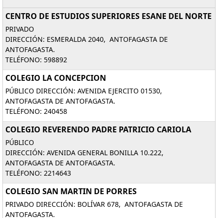
CENTRO DE ESTUDIOS SUPERIORES ESANE DEL NORTE
PRIVADO
DIRECCIÓN: ESMERALDA 2040, ANTOFAGASTA DE
ANTOFAGASTA.
TELÉFONO: 598892
COLEGIO LA CONCEPCION
PÚBLICO DIRECCIÓN: AVENIDA EJERCITO 01530,
ANTOFAGASTA DE ANTOFAGASTA.
TELÉFONO: 240458
COLEGIO REVERENDO PADRE PATRICIO CARIOLA
PÚBLICO
DIRECCIÓN: AVENIDA GENERAL BONILLA 10.222,
ANTOFAGASTA DE ANTOFAGASTA.
TELÉFONO: 2214643
COLEGIO SAN MARTIN DE PORRES
PRIVADO DIRECCIÓN: BOLÍVAR 678, ANTOFAGASTA DE
ANTOFAGASTA.