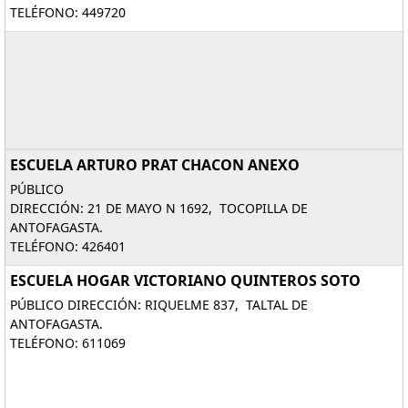
TELÉFONO: 449720
ESCUELA ARTURO PRAT CHACON ANEXO
PÚBLICO
DIRECCIÓN: 21 DE MAYO N 1692, TOCOPILLA DE
ANTOFAGASTA.
TELÉFONO: 426401
ESCUELA HOGAR VICTORIANO QUINTEROS SOTO
PÚBLICO DIRECCIÓN: RIQUELME 837, TALTAL DE
ANTOFAGASTA.
TELÉFONO: 611069