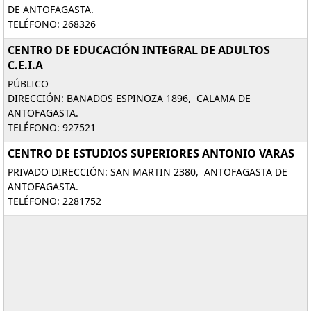
DE ANTOFAGASTA.
TELÉFONO: 268326
CENTRO DE EDUCACIÓN INTEGRAL DE ADULTOS
C.E.I.A
PÚBLICO
DIRECCIÓN: BANADOS ESPINOZA 1896, CALAMA DE
ANTOFAGASTA.
TELÉFONO: 927521
CENTRO DE ESTUDIOS SUPERIORES ANTONIO VARAS
PRIVADO DIRECCIÓN: SAN MARTIN 2380, ANTOFAGASTA DE
ANTOFAGASTA.
TELÉFONO: 2281752