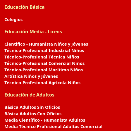
Educación Básica
Colegios
Educación Media - Liceos
Científico - Humanista Niños y Jóvenes
Técnico-Profesional Industrial Niños
Técnico-Profesional Técnica Niños
Técnico-Profesional Comercial Niños
Técnico-Profesional Marítima Niños
Artística Niños y Jóvenes
Técnico-Profesional Agrícola Niños
Educación de Adultos
Básica Adultos Sin Oficios
Básica Adultos Con Oficios
Media Científico - Humanista Adultos
Media Técnico Profesional Adultos Comercial