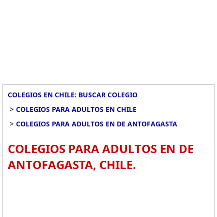
COLEGIOS EN CHILE: BUSCAR COLEGIO
>
COLEGIOS PARA ADULTOS EN CHILE
>
COLEGIOS PARA ADULTOS EN DE ANTOFAGASTA
COLEGIOS PARA ADULTOS EN DE
ANTOFAGASTA, CHILE.