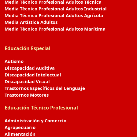
Media Técnico Profesional Adultos Técnica
Media Técnico Profesional Adultos Industrial
Media Técnico Profesional Adultos Agrícola
Media Artística Adultos
Media Técnico Profesional Adultos Marítima
Educación Especial
Autismo
Discapacidad Auditiva
Discapacidad Intelectual
Discapacidad Visual
Trastornos Específicos del Lenguaje
Trastornos Motores
Educación Técnico Profesional
Administración y Comercio
Agropecuario
Alimentación