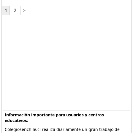
1
2
>
Información importante para usuarios y centros
educativos:
Colegiosenchile.cl realiza diariamente un gran trabajo de