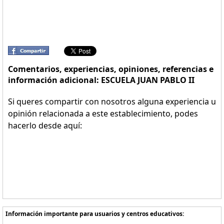
Comentarios, experiencias, opiniones, referencias e
información adicional: ESCUELA JUAN PABLO II
Si queres compartir con nosotros alguna experiencia u
opinión relacionada a este establecimiento, podes
hacerlo desde aquí:
Información importante para usuarios y centros educativos: