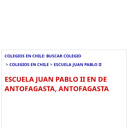
COLEGIOS EN CHILE: BUSCAR COLEGIO
>
>
COLEGIOS EN CHILE
ESCUELA JUAN PABLO II
ESCUELA JUAN PABLO II EN DE
ANTOFAGASTA, ANTOFAGASTA