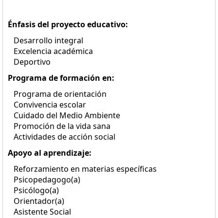
Énfasis del proyecto educativo:
Desarrollo integral
Excelencia académica
Deportivo
Programa de formación en:
Programa de orientación
Convivencia escolar
Cuidado del Medio Ambiente
Promoción de la vida sana
Actividades de acción social
Apoyo al aprendizaje:
Reforzamiento en materias específicas
Psicopedagogo(a)
Psicólogo(a)
Orientador(a)
Asistente Social