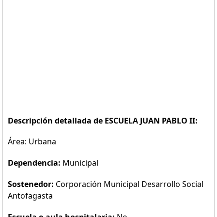
Descripción detallada de ESCUELA JUAN PABLO II:
Área: Urbana
Dependencia:
Municipal
Sostenedor:
Corporación Municipal Desarrollo Social
Antofagasta