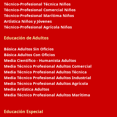
Técnico-Profesional Técnica Niños
Técnico-Profesional Comercial Niños
Técnico-Profesional Marítima Niños
Artística Niños y Jóvenes
Técnico-Profesional Agrícola Niños
Educación de Adultos
Básica Adultos Sin Oficios
Básica Adultos Con Oficios
Media Científico - Humanista Adultos
Media Técnico Profesional Adultos Comercial
Media Técnico Profesional Adultos Técnica
Media Técnico Profesional Adultos Industrial
Media Técnico Profesional Adultos Agrícola
Media Artística Adultos
Media Técnico Profesional Adultos Marítima
Educación Especial