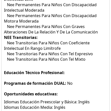
Nee Permanentes Para Niños Con Discapacidad
Intelectual Moderada
Nee Permanentes Para Niños Con Discapacidad
Motora Moderada
Nee Permanentes Para Niños Con Graves
Alteraciones De La Relación Y De La Comunicación
NEE Transitorias:
Nee Transitorias Para Niños Con Coeficiente
Intelectual En Rango Limítrofe
Nee Transitorias Para Niños Con Tel Expresivo
Nee Transitorias Para Niños Con Tel Mixto
Educación Técnico Profesional:
Programas de formación DUAL:
No
Oportunidades educativas:
Idiomas Educación Preescolar y Básica: Inglés
Idiomas Educación Media: Inglés