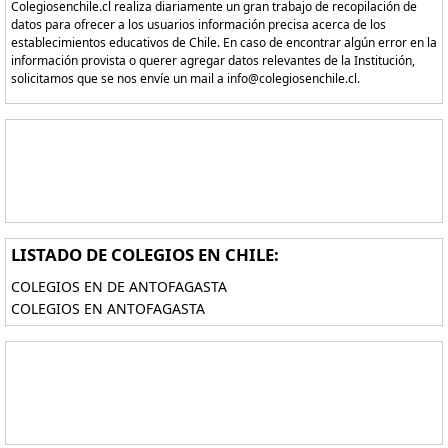
Colegiosenchile.cl realiza diariamente un gran trabajo de recopilación de
datos para ofrecer a los usuarios información precisa acerca de los
establecimientos educativos de Chile. En caso de encontrar algún error en la
información provista o querer agregar datos relevantes de la Institución,
solicitamos que se nos envíe un mail a info@colegiosenchile.cl.
LISTADO DE COLEGIOS EN CHILE:
COLEGIOS EN DE ANTOFAGASTA
COLEGIOS EN ANTOFAGASTA