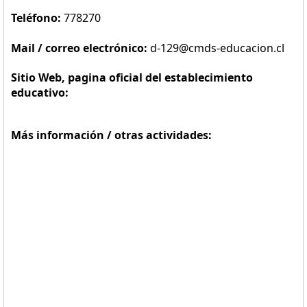
Teléfono:
778270
Mail / correo electrónico:
d-129@cmds-educacion.cl
Sitio Web, pagina oficial del establecimiento
educativo:
Más información / otras actividades: