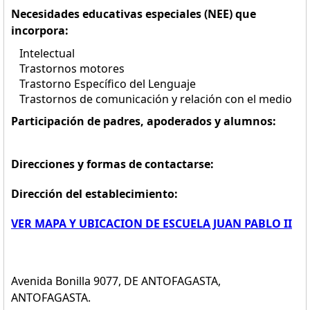
Necesidades educativas especiales (NEE) que
incorpora:
Intelectual
Trastornos motores
Trastorno Específico del Lenguaje
Trastornos de comunicación y relación con el medio
Participación de padres, apoderados y alumnos:
Direcciones y formas de contactarse:
Dirección del establecimiento:
VER MAPA Y UBICACION DE ESCUELA JUAN PABLO II
Avenida Bonilla 9077, DE ANTOFAGASTA,
ANTOFAGASTA.