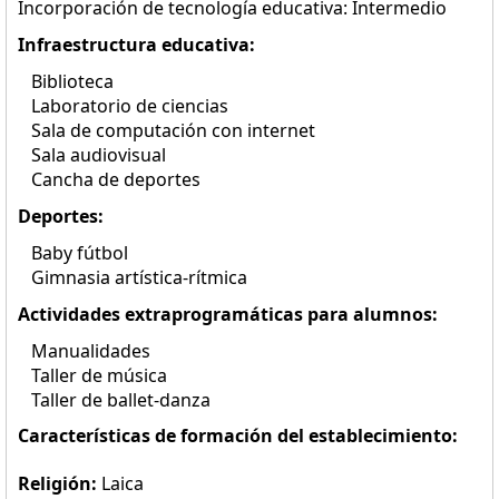
Incorporación de tecnología educativa: Intermedio
Infraestructura educativa:
Biblioteca
Laboratorio de ciencias
Sala de computación con internet
Sala audiovisual
Cancha de deportes
Deportes:
Baby fútbol
Gimnasia artística-rítmica
Actividades extraprogramáticas para alumnos:
Manualidades
Taller de música
Taller de ballet-danza
Características de formación del establecimiento:
Religión:
Laica