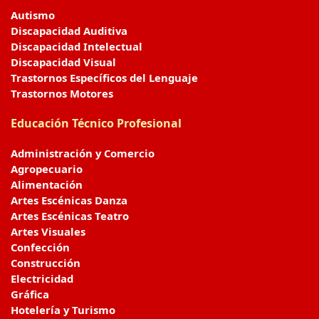
Autismo
Discapacidad Auditiva
Discapacidad Intelectual
Discapacidad Visual
Trastornos Específicos del Lenguaje
Trastornos Motores
Educación Técnico Profesional
Administración y Comercio
Agropecuario
Alimentación
Artes Escénicas Danza
Artes Escénicas Teatro
Artes Visuales
Confección
Construcción
Electricidad
Gráfica
Hotelería y Turismo